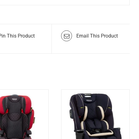
Pin This Product
Email This Product