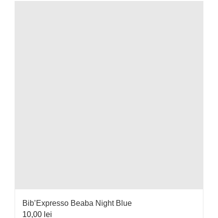
Bib’Expresso Beaba Night Blue
10,00
lei