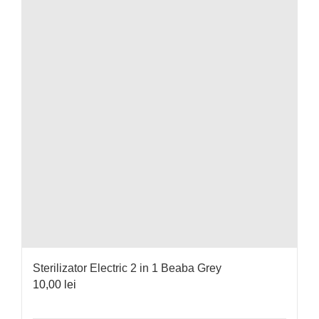
Sterilizator Electric 2 in 1 Beaba Grey
10,00
lei