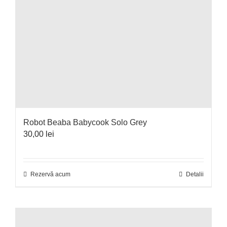
Robot Beaba Babycook Solo Grey
30,00
lei
Rezervă acum
Detalii