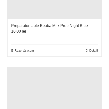
Preparator lapte Beaba Milk Prep Night Blue
10,00
lei
Rezervă acum
Detalii