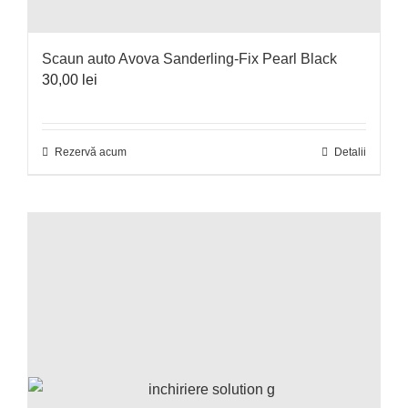
Scaun auto Avova Sanderling-Fix Pearl Black
30,00
lei
Rezervă acum
Detalii