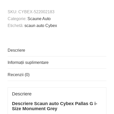
SKU:
CYBEX-522002183
Categorie:
Scaune Auto
Etichetă:
scaun auto Cybex
Descriere
Informații suplimentare
Recenzii (0)
Descriere
Descriere
Scaun auto Cybex Pallas G i-
Size Monument Grey