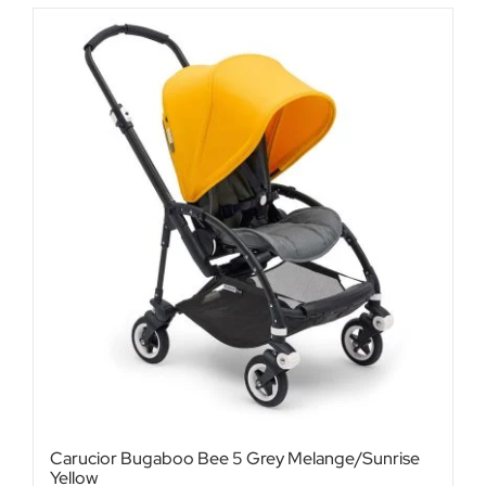
Carucior Bugaboo Bee 5 Grey Melange/Sunrise
Yellow