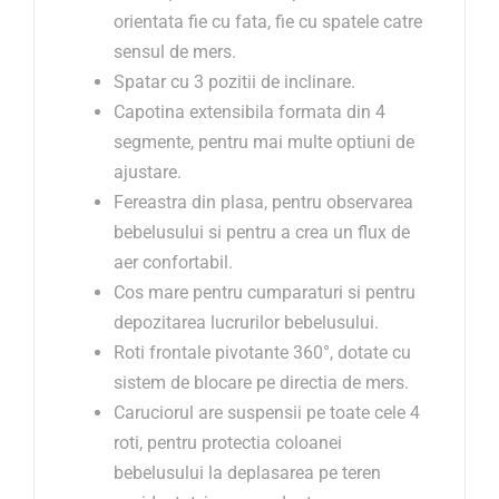
orientata fie cu fata, fie cu spatele catre
sensul de mers.
Spatar cu 3 pozitii de inclinare.
Capotina extensibila formata din 4
segmente, pentru mai multe optiuni de
ajustare.
Fereastra din plasa, pentru observarea
bebelusului si pentru a crea un flux de
aer confortabil.
Cos mare pentru cumparaturi si pentru
depozitarea lucrurilor bebelusului.
Roti frontale pivotante 360°, dotate cu
sistem de blocare pe directia de mers.
Caruciorul are suspensii pe toate cele 4
roti, pentru protectia coloanei
bebelusului la deplasarea pe teren