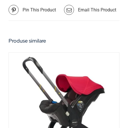
Pin This Product
Email This Product
Produse similare