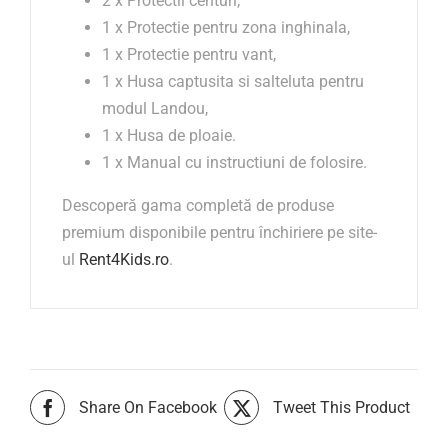
2 x Protectii centuri,
1 x Protectie pentru zona inghinala,
1 x Protectie pentru vant,
1 x Husa captusita si salteluta pentru
modul Landou,
1 x Husa de ploaie.
1 x Manual cu instructiuni de folosire.
Descoperă gama completă de produse
premium disponibile pentru închiriere pe site-
ul
Rent4Kids.ro
.
Share On Facebook
Tweet This Product