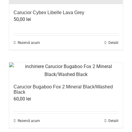
Carucior Cybex Libelle Lava Grey
50,00
lei
Rezervă acum
Detalii
Carucior Bugaboo Fox 2 Mineral Black/Washed
Black
60,00
lei
Rezervă acum
Detalii