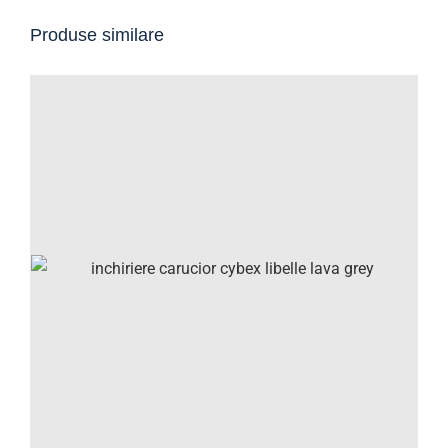
Produse similare