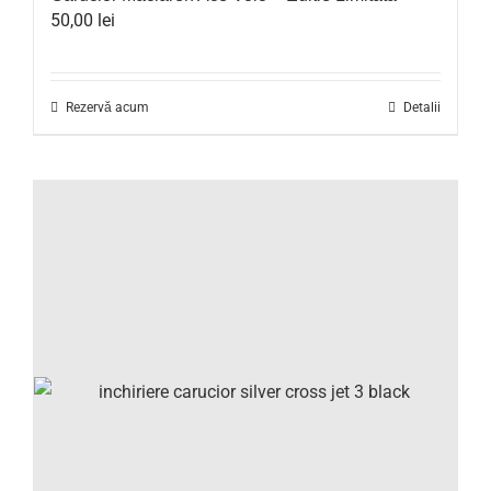
50,00
lei
Rezervă acum
Detalii