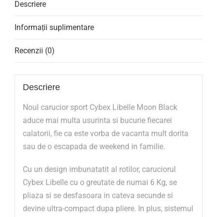
Descriere
Informații suplimentare
Recenzii (0)
Descriere
Noul carucior sport Cybex Libelle Moon Black
aduce mai multa usurinta si bucurie fiecarei
calatorii, fie ca este vorba de vacanta mult dorita
sau de o escapada de weekend in familie.
Cu un design imbunatatit al rotilor, caruciorul
Cybex Libelle cu o greutate de numai 6 Kg, se
pliaza si se desfasoara in cateva secunde si
devine ultra-compact dupa pliere. In plus, sistemul