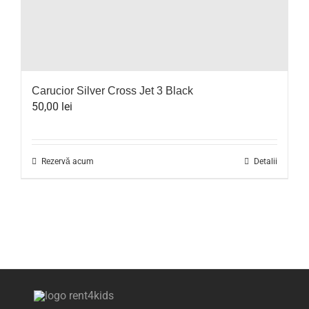
Carucior Silver Cross Jet 3 Black
50,00
lei
Rezervă acum
Detalii