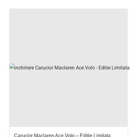
Carucior Maclaren Ace Volo – Editie Limitata