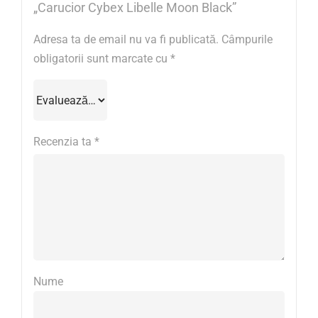
„Carucior Cybex Libelle Moon Black”
Adresa ta de email nu va fi publicată.
Câmpurile
obligatorii sunt marcate cu
*
Recenzia ta
*
Nume