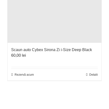
Scaun auto Cybex Sirona Zi i-Size Deep Black
60,00
lei
Rezervă acum
Detalii